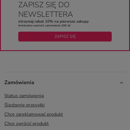
ZAPISZ SIĘ DO
NEWSLETTERA
otrzymaj rabat 10% na pierwsze zakupy
/minimalna wartość zamówienia 100 zł/
ZAPISZ SIĘ
Zamówienia
Status zamówienia
Śledzenie przesyłki
Chcę zareklamować produkt
Chcę zwrócić produkt