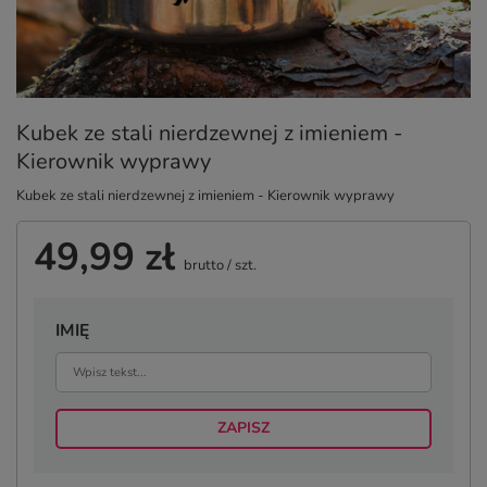
Kubek ze stali nierdzewnej z imieniem -
Kierownik wyprawy
Kubek ze stali nierdzewnej z imieniem - Kierownik wyprawy
49,99 zł
brutto
/
szt.
IMIĘ
ZAPISZ