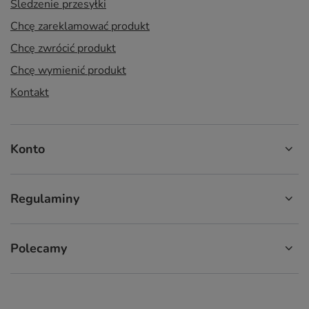
Śledzenie przesyłki
Chcę zareklamować produkt
Chcę zwrócić produkt
Chcę wymienić produkt
Kontakt
Konto
Regulaminy
Polecamy