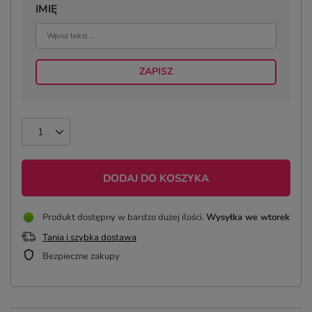
IMIĘ
ZAPISZ
DODAJ DO KOSZYKA
Produkt dostępny w bardzo dużej ilości
Wysyłka
we wtorek
Tania i szybka dostawa
Bezpieczne zakupy