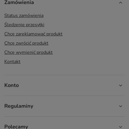
Zamówienia
Status zamówienia
Śledzenie przesyłki
Chcę zareklamować produkt
Chcę zwrócić produkt
Chcę wymienić produkt
Kontakt
Konto
Regulaminy
Polecamy