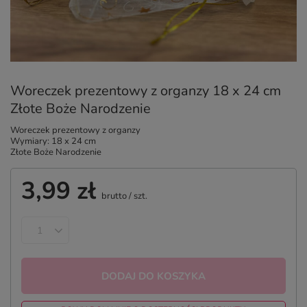
Woreczek prezentowy z organzy 18 x 24 cm
Złote Boże Narodzenie
Woreczek prezentowy z organzy
Wymiary: 18 x 24 cm
Złote Boże Narodzenie
3,99 zł
brutto
/
szt.
DODAJ DO KOSZYKA