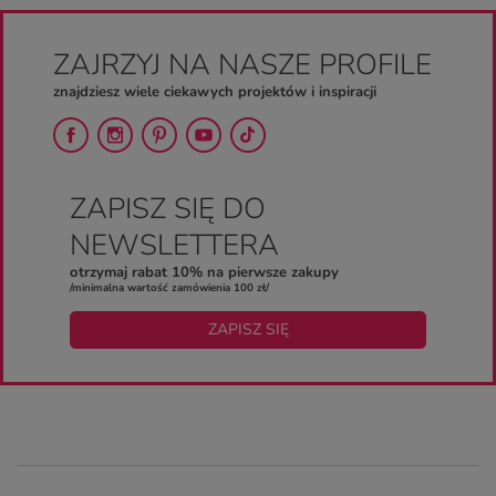
ZAJRZYJ NA NASZE PROFILE
znajdziesz wiele ciekawych projektów i inspiracji
ZAPISZ SIĘ DO
NEWSLETTERA
otrzymaj rabat 10% na pierwsze zakupy
/minimalna wartość zamówienia 100 zł/
ZAPISZ SIĘ