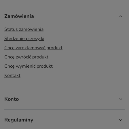
Zamówienia
Status zamówienia
Śledzenie przesyłki
Chcę zareklamować produkt
Chcę zwrócić produkt
Chcę wymienić produkt
Kontakt
Konto
Regulaminy