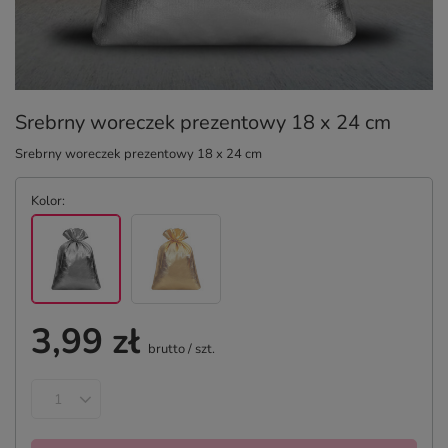
Srebrny woreczek prezentowy 18 x 24 cm
Srebrny woreczek prezentowy 18 x 24 cm
Kolor
3,99 zł
brutto
/
szt.