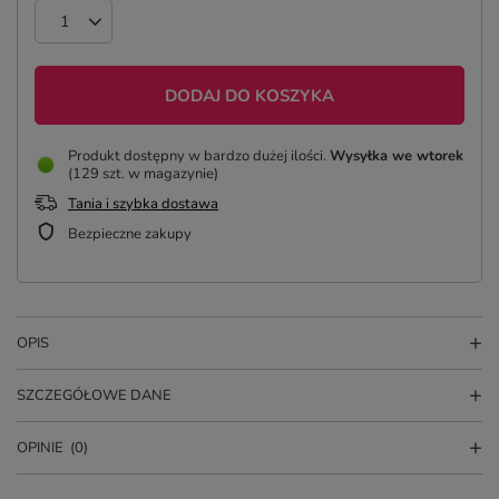
DODAJ DO KOSZYKA
Produkt dostępny w bardzo dużej ilości
Wysyłka
we wtorek
(129 szt. w magazynie)
Tania i szybka dostawa
Bezpieczne zakupy
OPIS
SZCZEGÓŁOWE DANE
OPINIE
(0)