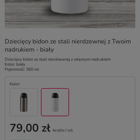
Dziecięcy bidon ze stali nierdzewnej z Twoim
nadrukiem - biały
Dziecięcy bidon ze stali nierdzewnej z własnym nadrukiem
Kolor: biały
Pojemność: 360 ml
Kolor
79,00 zł
brutto
/
szt.