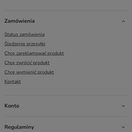
Zamówienia
Status zamówienia
Śledzenie przesyłki
Chcę zareklamować produkt
Chcę zwrócić produkt
Chcę wymienić produkt
Kontakt
Konto
Regulaminy