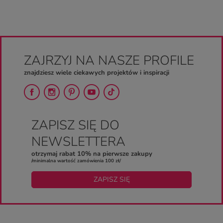
ZAJRZYJ NA NASZE PROFILE
znajdziesz wiele ciekawych projektów i inspiracji
ZAPISZ SIĘ DO
NEWSLETTERA
otrzymaj rabat 10% na pierwsze zakupy
/minimalna wartość zamówienia 100 zł/
ZAPISZ SIĘ