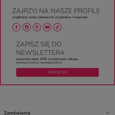
ZAJRZYJ NA NASZE PROFILE
znajdziesz wiele ciekawych projektów i inspiracji
ZAPISZ SIĘ DO
NEWSLETTERA
otrzymaj rabat 10% na pierwsze zakupy
/minimalna wartość zamówienia 100 zł/
ZAPISZ SIĘ
Zamówienia