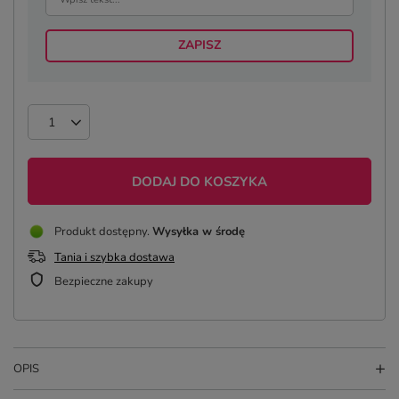
ZAPISZ
DODAJ DO KOSZYKA
Produkt dostępny
Wysyłka
w środę
Tania i szybka dostawa
Bezpieczne zakupy
OPIS