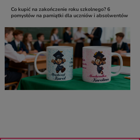
Co kupić na zakończenie roku szkolnego? 6
pomysłów na pamiątki dla uczniów i absolwentów