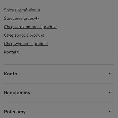
Status zamówienia
Śledzenie przesyłki
Chcę zareklamować produkt
Chcę zwrócić produkt
Chcę wymienić produkt
Kontakt
Konto
Regulaminy
Polecamy