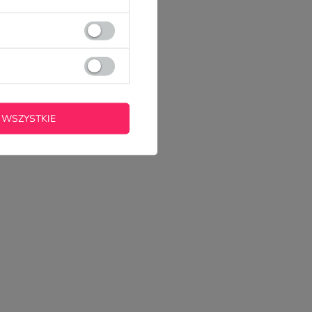
 WSZYSTKIE