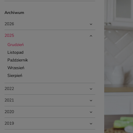
Archiwum
2026
2025
Grudzień
Listopad
Październik
Wrzesień
Sierpień
2022
2021
2020
2019