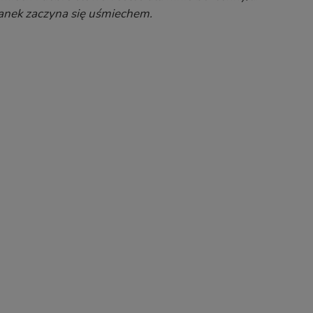
ranek zaczyna się uśmiechem.