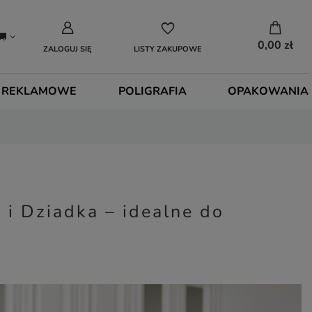
0,00 zł
ZALOGUJ SIĘ
LISTY ZAKUPOWE
 REKLAMOWE
POLIGRAFIA
OPAKOWANIA
 i Dziadka – idealne do