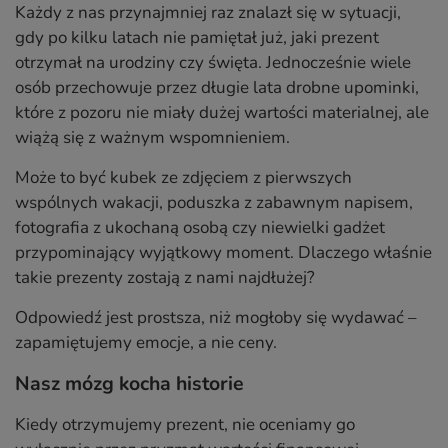
Każdy z nas przynajmniej raz znalazł się w sytuacji,
gdy po kilku latach nie pamiętał już, jaki prezent
otrzymał na urodziny czy święta. Jednocześnie wiele
osób przechowuje przez długie lata drobne upominki,
które z pozoru nie miały dużej wartości materialnej, ale
wiążą się z ważnym wspomnieniem.
Może to być kubek ze zdjęciem z pierwszych
wspólnych wakacji, poduszka z zabawnym napisem,
fotografia z ukochaną osobą czy niewielki gadżet
przypominający wyjątkowy moment. Dlaczego właśnie
takie prezenty zostają z nami najdłużej?
Odpowiedź jest prostsza, niż mogłoby się wydawać –
zapamiętujemy emocje, a nie ceny.
Nasz mózg kocha historie
Kiedy otrzymujemy prezent, nie oceniamy go