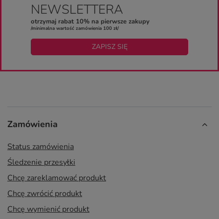
NEWSLETTERA
otrzymaj rabat 10% na pierwsze zakupy
/minimalna wartość zamówienia 100 zł/
ZAPISZ SIĘ
Zamówienia
Status zamówienia
Śledzenie przesyłki
Chcę zareklamować produkt
Chcę zwrócić produkt
Chcę wymienić produkt