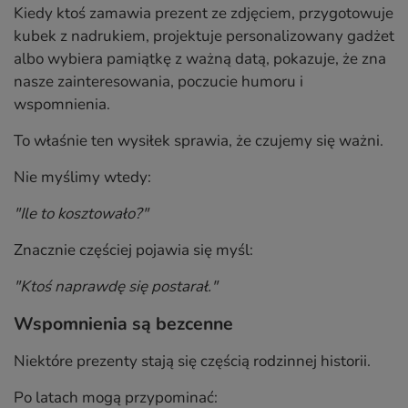
Kiedy ktoś zamawia prezent ze zdjęciem, przygotowuje
kubek z nadrukiem, projektuje personalizowany gadżet
albo wybiera pamiątkę z ważną datą, pokazuje, że zna
nasze zainteresowania, poczucie humoru i
wspomnienia.
To właśnie ten wysiłek sprawia, że czujemy się ważni.
Nie myślimy wtedy:
"Ile to kosztowało?"
Znacznie częściej pojawia się myśl:
"Ktoś naprawdę się postarał."
Wspomnienia są bezcenne
Niektóre prezenty stają się częścią rodzinnej historii.
Po latach mogą przypominać: