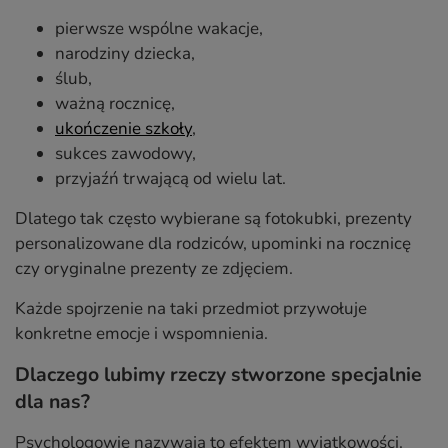
pierwsze wspólne wakacje,
narodziny dziecka,
ślub,
ważną rocznicę,
ukończenie szkoły
,
sukces zawodowy,
przyjaźń trwającą od wielu lat.
Dlatego tak często wybierane są fotokubki, prezenty
personalizowane dla rodziców, upominki na rocznicę
czy oryginalne prezenty ze zdjęciem.
Każde spojrzenie na taki przedmiot przywołuje
konkretne emocje i wspomnienia.
Dlaczego lubimy rzeczy stworzone specjalnie
dla nas?
Psychologowie nazywają to efektem wyjątkowości.