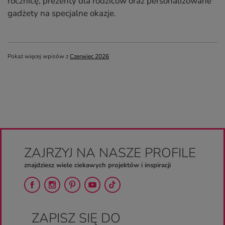
rocznicę, prezenty dla rodziców oraz personalizowane
gadżety na specjalne okazje.
Pokaż więcej wpisów z
Czerwiec 2026
ZAJRZYJ NA NASZE PROFILE
znajdziesz wiele ciekawych projektów i inspiracji
ZAPISZ SIĘ DO