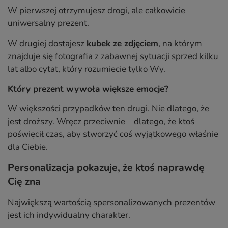
W pierwszej otrzymujesz drogi, ale całkowicie
uniwersalny prezent.
W drugiej dostajesz
kubek ze zdjęciem
, na którym
znajduje się fotografia z zabawnej sytuacji sprzed kilku
lat albo cytat, który rozumiecie tylko Wy.
Który prezent wywoła większe emocje?
W większości przypadków ten drugi. Nie dlatego, że
jest droższy. Wręcz przeciwnie – dlatego, że ktoś
poświęcił czas, aby stworzyć coś wyjątkowego właśnie
dla Ciebie.
Personalizacja pokazuje, że ktoś naprawdę
Cię zna
Największą wartością spersonalizowanych prezentów
jest ich indywidualny charakter.