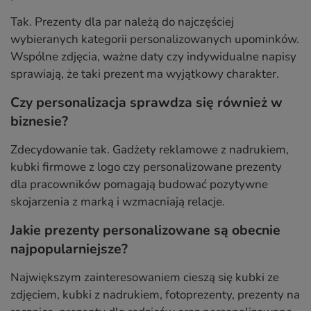
Tak. Prezenty dla par należą do najczęściej
wybieranych kategorii personalizowanych upominków.
Wspólne zdjęcia, ważne daty czy indywidualne napisy
sprawiają, że taki prezent ma wyjątkowy charakter.
Czy personalizacja sprawdza się również w
biznesie?
Zdecydowanie tak. Gadżety reklamowe z nadrukiem,
kubki firmowe z logo czy personalizowane prezenty
dla pracowników pomagają budować pozytywne
skojarzenia z marką i wzmacniają relacje.
Jakie prezenty personalizowane są obecnie
najpopularniejsze?
Największym zainteresowaniem cieszą się kubki ze
zdjęciem, kubki z nadrukiem, fotoprezenty, prezenty na