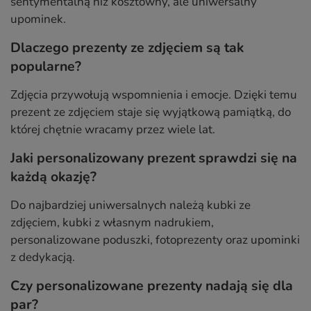
sentymentalną niż kosztowny, ale uniwersalny
upominek.
Dlaczego prezenty ze zdjęciem są tak
popularne?
Zdjęcia przywołują wspomnienia i emocje. Dzięki temu
prezent ze zdjęciem staje się wyjątkową pamiątką, do
której chętnie wracamy przez wiele lat.
Jaki personalizowany prezent sprawdzi się na
każdą okazję?
Do najbardziej uniwersalnych należą kubki ze
zdjęciem, kubki z własnym nadrukiem,
personalizowane poduszki, fotoprezenty oraz upominki
z dedykacją.
Czy personalizowane prezenty nadają się dla
par?