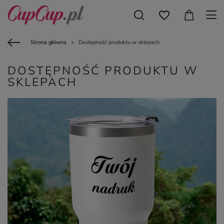
Strona główna
Dostępność produktu w sklepach
DOSTĘPNOŚĆ PRODUKTU W
SKLEPACH