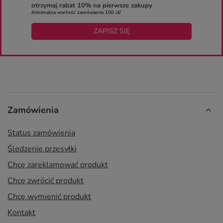
otrzymaj rabat 10% na pierwsze zakupy
/minimalna wartość zamówienia 100 zł/
ZAPISZ SIĘ
Zamówienia
Status zamówienia
Śledzenie przesyłki
Chcę zareklamować produkt
Chcę zwrócić produkt
Chcę wymienić produkt
Kontakt