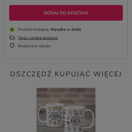
DODAJ DO KOSZYKA
Produkt dostępny
Wysyłka
w środę
Tania i szybka dostawa
Bezpieczne zakupy
OSZCZĘDŹ KUPUJĄC WIĘCEJ