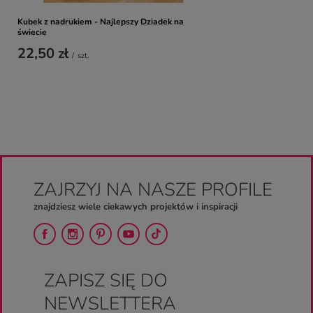
Kubek z nadrukiem - Najlepszy Dziadek na
świecie
22,50 zł
/
szt.
ZAJRZYJ NA NASZE PROFILE
znajdziesz wiele ciekawych projektów i inspiracji
ZAPISZ SIĘ DO
NEWSLETTERA