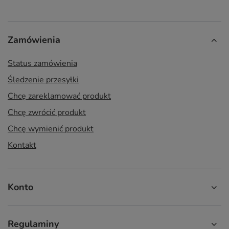
Zamówienia
Status zamówienia
Śledzenie przesyłki
Chcę zareklamować produkt
Chcę zwrócić produkt
Chcę wymienić produkt
Kontakt
Konto
Regulaminy