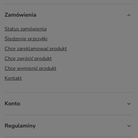
Zamówienia
Status zamówienia
Śledzenie przesyłki
Chcę zareklamować produkt
Chcę zwrócić produkt
Chcę wymienić produkt
Kontakt
Konto
Regulaminy