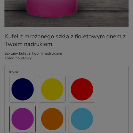
Kufel z mrożonego szkła z fioletowym dnem z
Twoim nadrukiem
Szklany kufel z Twoim nadrukiem
Kolor: fioletowy
Kolor