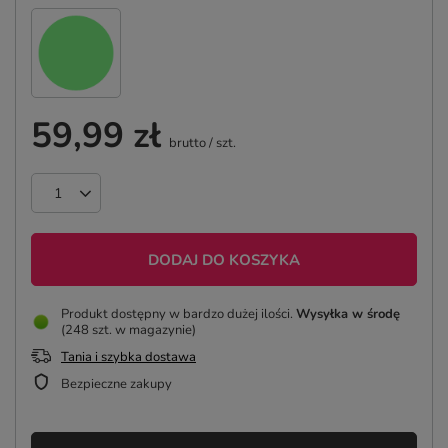
59,99 zł
brutto
/
szt.
DODAJ DO KOSZYKA
Produkt dostępny w bardzo dużej ilości
Wysyłka
w środę
(248 szt. w magazynie)
Tania i szybka dostawa
Bezpieczne zakupy