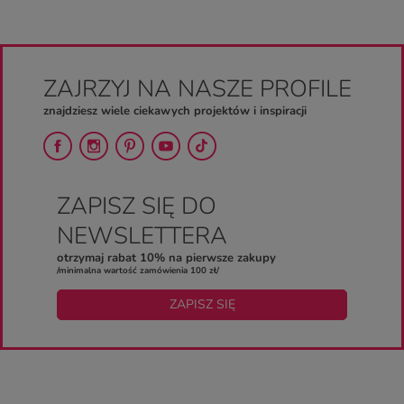
ZAJRZYJ NA NASZE PROFILE
znajdziesz wiele ciekawych projektów i inspiracji
ZAPISZ SIĘ DO
NEWSLETTERA
otrzymaj rabat 10% na pierwsze zakupy
/minimalna wartość zamówienia 100 zł/
ZAPISZ SIĘ