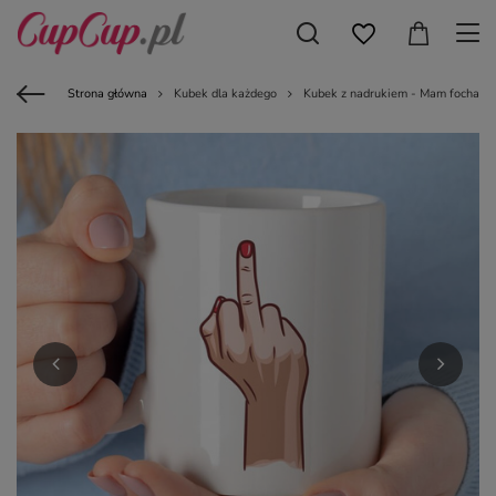
Strona główna
Kubek dla każdego
Kubek z nadrukiem - Mam focha