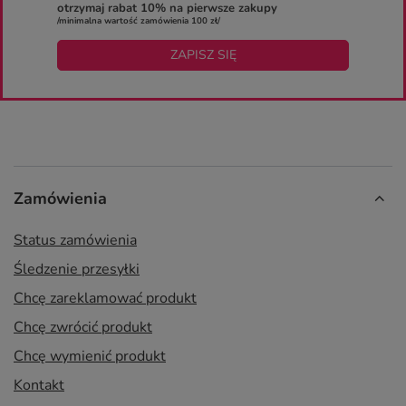
otrzymaj rabat 10% na pierwsze zakupy
/minimalna wartość zamówienia 100 zł/
ZAPISZ SIĘ
Zamówienia
Status zamówienia
Śledzenie przesyłki
Chcę zareklamować produkt
Chcę zwrócić produkt
Chcę wymienić produkt
Kontakt