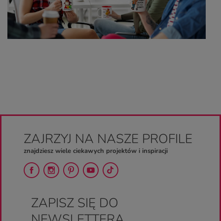
ZAJRZYJ NA NASZE PROFILE
znajdziesz wiele ciekawych projektów i inspiracji
ZAPISZ SIĘ DO
NEWSLETTERA