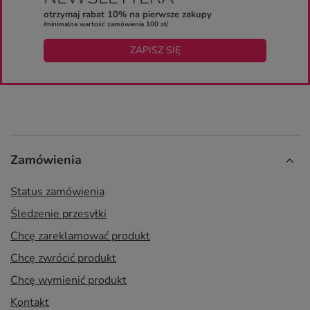
otrzymaj rabat 10% na pierwsze zakupy
/minimalna wartość zamówienia 100 zł/
ZAPISZ SIĘ
Zamówienia
Status zamówienia
Śledzenie przesyłki
Chcę zareklamować produkt
Chcę zwrócić produkt
Chcę wymienić produkt
Kontakt