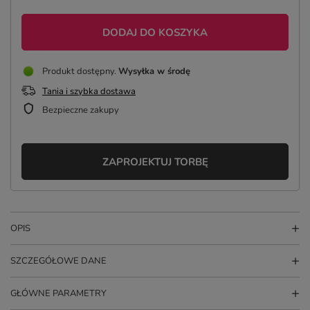
DODAJ DO KOSZYKA
Produkt dostępny
Wysyłka
w środę
Tania i szybka dostawa
Bezpieczne zakupy
ZAPROJEKTUJ TORBĘ
OPIS
SZCZEGÓŁOWE DANE
GŁÓWNE PARAMETRY