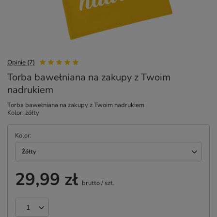
Opinie (7)
Torba bawełniana na zakupy z Twoim
nadrukiem
Torba bawełniana na zakupy z Twoim nadrukiem
Kolor: żółty
Kolor
Żółty
29,99 zł
brutto
/
szt.