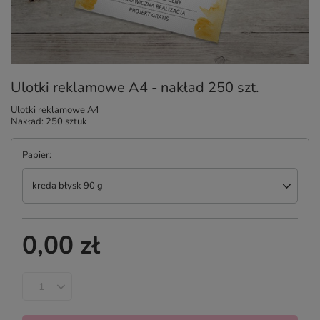
Ulotki reklamowe A4 - nakład 250 szt.
Ulotki reklamowe A4
Nakład: 250 sztuk
Papier
kreda błysk 90 g
0,00 zł