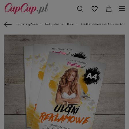
Strona główna
Poligrafia
Ulotki
Ulotki reklamowe A4 - nakład 25