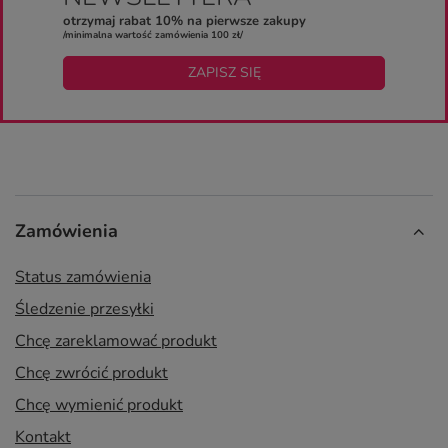
otrzymaj rabat 10% na pierwsze zakupy
/minimalna wartość zamówienia 100 zł/
ZAPISZ SIĘ
Zamówienia
Status zamówienia
Śledzenie przesyłki
Chcę zareklamować produkt
Chcę zwrócić produkt
Chcę wymienić produkt
Kontakt