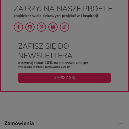
ZAJRZYJ NA NASZE PROFILE
znajdziesz wiele ciekawych projektów i inspiracji
ZAPISZ SIĘ DO
NEWSLETTERA
otrzymaj rabat 10% na pierwsze zakupy
/minimalna wartość zamówienia 100 zł/
ZAPISZ SIĘ
Zamówienia