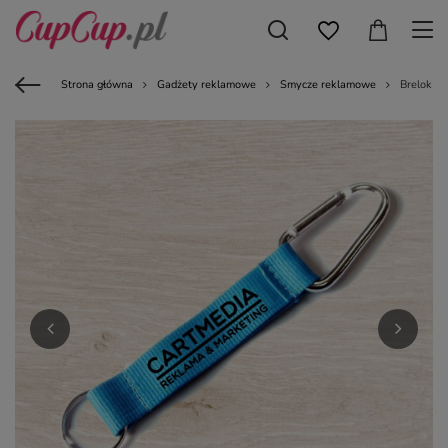
Strona główna
Gadżety reklamowe
Smycze reklamowe
Brelok - 