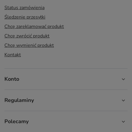
Status zamówienia
Śledzenie przesyłki
Chcę zareklamować produkt
Chcę zwrócić produkt
Chcę wymienić produkt
Kontakt
Konto
Regulaminy
Polecamy