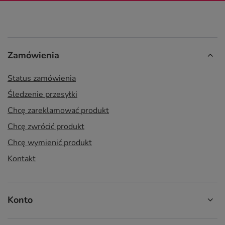
Zamówienia
Status zamówienia
Śledzenie przesyłki
Chcę zareklamować produkt
Chcę zwrócić produkt
Chcę wymienić produkt
Kontakt
Konto