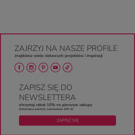
ZAJRZYJ NA NASZE PROFILE
znajdziesz wiele ciekawych projektów i inspiracji
ZAPISZ SIĘ DO
NEWSLETTERA
otrzymaj rabat 10% na pierwsze zakupy
/minimalna wartość zamówienia 100 zł/
ZAPISZ SIĘ