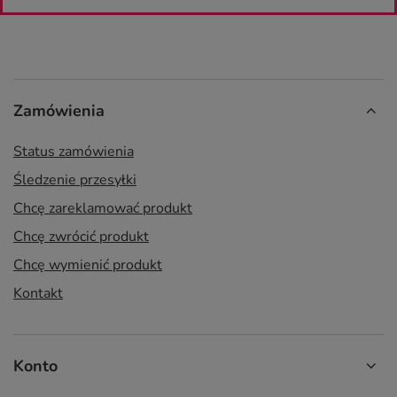
Zamówienia
Status zamówienia
Śledzenie przesyłki
Chcę zareklamować produkt
Chcę zwrócić produkt
Chcę wymienić produkt
Kontakt
Konto