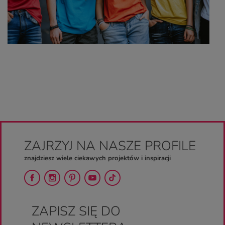
ZAJRZYJ NA NASZE PROFILE
znajdziesz wiele ciekawych projektów i inspiracji
ZAPISZ SIĘ DO