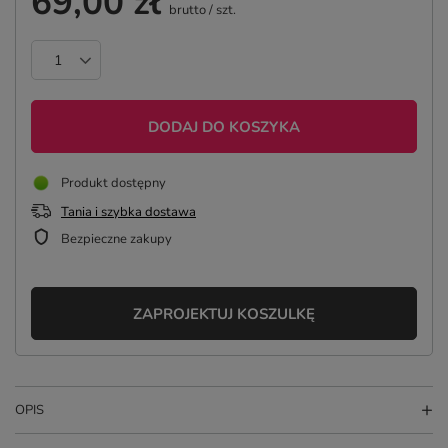
69,00 zł
brutto
/
szt.
DODAJ DO KOSZYKA
Produkt dostępny
Tania i szybka dostawa
Bezpieczne zakupy
ZAPROJEKTUJ KOSZULKĘ
OPIS