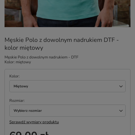
Męskie Polo z dowolnym nadrukiem DTF -
kolor miętowy
Męskie Polo z dowolnym nadrukiem - DTF
Kolor: miętowy
Kolor
Miętowy
Rozmiar
Wybierz rozmiar
Sprawdź wymiary produktu