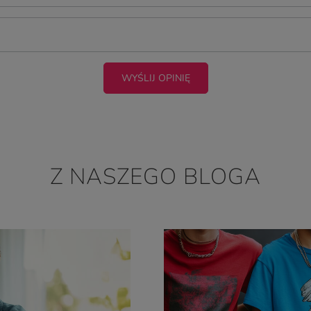
WYŚLIJ OPINIĘ
Z NASZEGO BLOGA