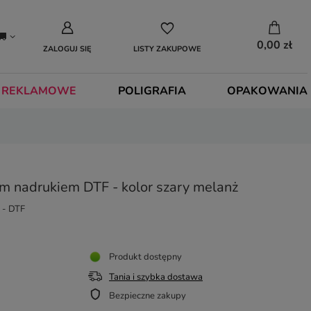
0,00 zł
ZALOGUJ SIĘ
LISTY ZAKUPOWE
 REKLAMOWE
POLIGRAFIA
OPAKOWANIA
m nadrukiem DTF - kolor szary melanż
 - DTF
Produkt dostępny
Tania i szybka dostawa
Bezpieczne zakupy