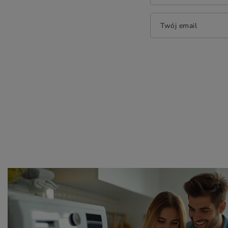
Twój email