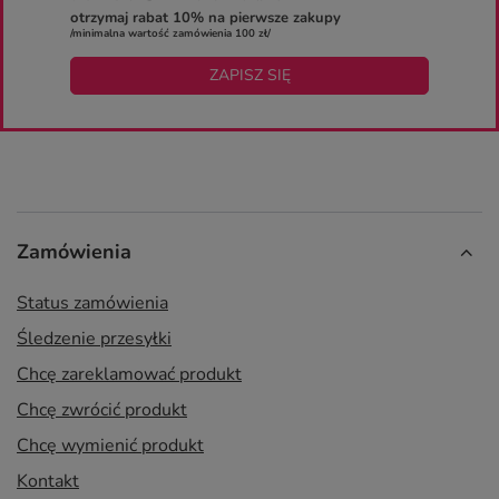
otrzymaj rabat 10% na pierwsze zakupy
/minimalna wartość zamówienia 100 zł/
ZAPISZ SIĘ
Zamówienia
Status zamówienia
Śledzenie przesyłki
Chcę zareklamować produkt
Chcę zwrócić produkt
Chcę wymienić produkt
Kontakt