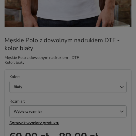
Męskie Polo z dowolnym nadrukiem DTF -
kolor biały
Męskie Polo z dowolnym nadrukiem - DTF
Kolor: biały
Kolor
Biały
Rozmiar
Wybierz rozmiar
Sprawdź wymiary produktu