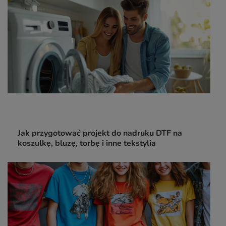
Jak przygotować projekt do nadruku DTF na
koszulkę, bluzę, torbę i inne tekstylia