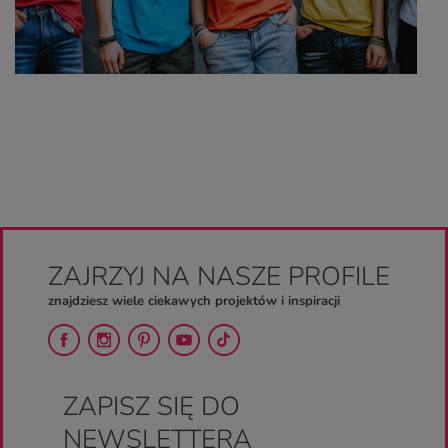
ZAJRZYJ NA NASZE PROFILE
znajdziesz wiele ciekawych projektów i inspiracji
ZAPISZ SIĘ DO
NEWSLETTERA