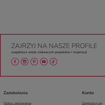
ZAJRZYJ NA NASZE PROFILE
znajdziesz wiele ciekawych projektów i inspiracji
Zamówienia
Konto
Status zamówienia
Zarejestruj się