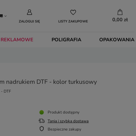
0,00 zł
ZALOGUJ SIĘ
LISTY ZAKUPOWE
 REKLAMOWE
POLIGRAFIA
OPAKOWANIA
m nadrukiem DTF - kolor turkusowy
 - DTF
Produkt dostępny
Tania i szybka dostawa
Bezpieczne zakupy