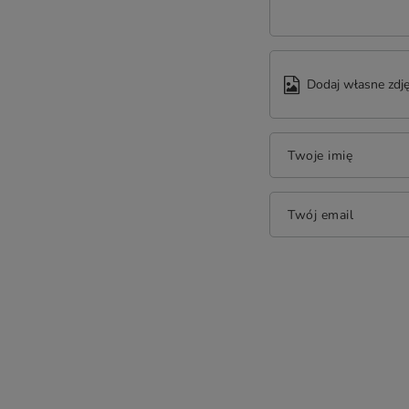
Dodaj własne zdję
Twoje imię
Twój email