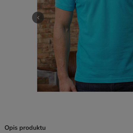
Opis produktu