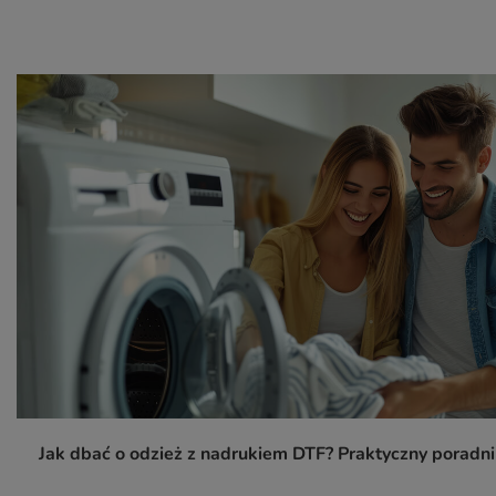
Jak dbać o odzież z nadrukiem DTF? Praktyczny poradn