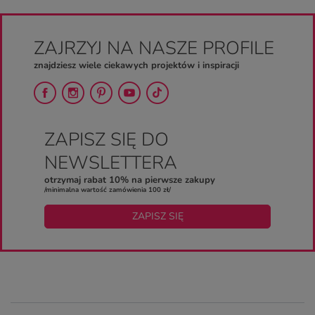
ZAJRZYJ NA NASZE PROFILE
znajdziesz wiele ciekawych projektów i inspiracji
ZAPISZ SIĘ DO
NEWSLETTERA
otrzymaj rabat 10% na pierwsze zakupy
/minimalna wartość zamówienia 100 zł/
ZAPISZ SIĘ