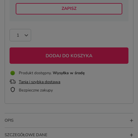
ZAPISZ
DODAJ DO KOSZYKA
Produkt dostępny
Wysyłka
w środę
Tania i szybka dostawa
Bezpieczne zakupy
OPIS
SZCZEGÓŁOWE DANE