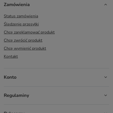
Zamówienia
Status zamówienia
Śledzenie przesyłki
Chcę zareklamować produkt
Chcę zwrócić produkt
Chcę wymienić produkt
Kontakt
Konto
Regulaminy