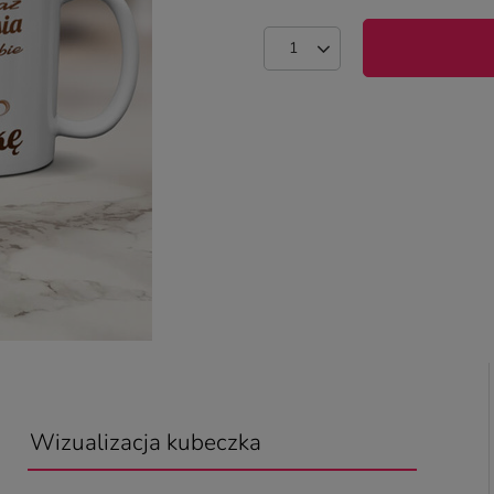
Wizualizacja kubeczka