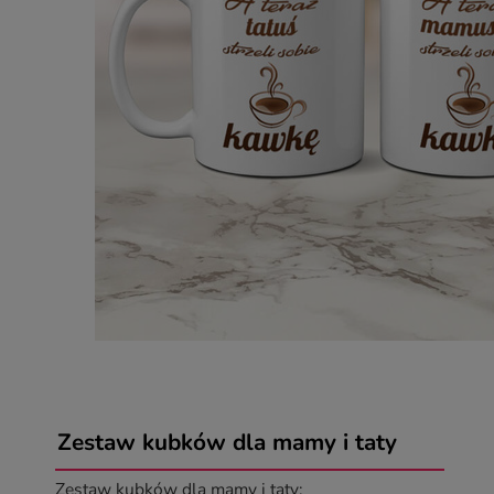
Zestaw kubków dla mamy i taty
Zestaw kubków dla mamy i taty: