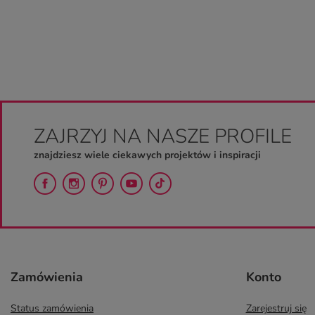
ZAJRZYJ NA NASZE PROFILE
znajdziesz wiele ciekawych projektów i inspiracji
Zamówienia
Konto
Status zamówienia
Zarejestruj się