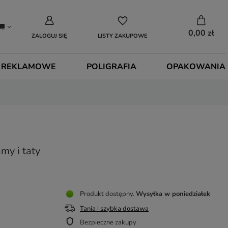
0,00 zł
ZALOGUJ SIĘ
LISTY ZAKUPOWE
 REKLAMOWE
POLIGRAFIA
OPAKOWANIA
y i taty
Produkt dostępny
Wysyłka
w poniedziałek
Tania i szybka dostawa
Bezpieczne zakupy