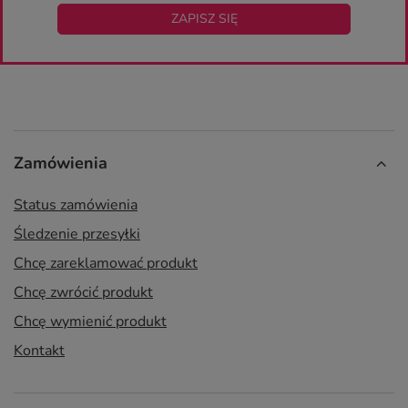
ZAPISZ SIĘ
Zamówienia
Status zamówienia
Śledzenie przesyłki
Chcę zareklamować produkt
Chcę zwrócić produkt
Chcę wymienić produkt
Kontakt