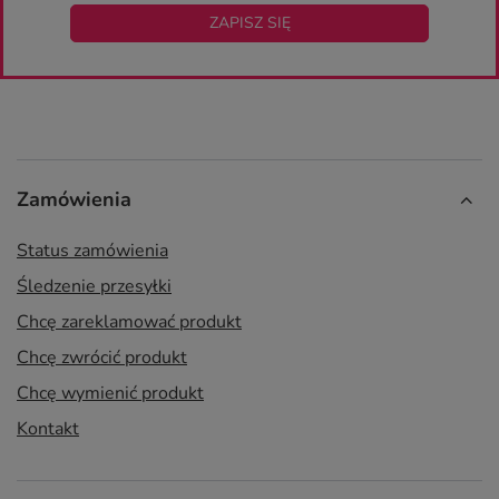
ZAPISZ SIĘ
Zamówienia
Status zamówienia
Śledzenie przesyłki
Chcę zareklamować produkt
Chcę zwrócić produkt
Chcę wymienić produkt
Kontakt