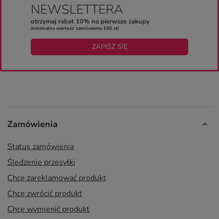
NEWSLETTERA
otrzymaj rabat 10% na pierwsze zakupy
/minimalna wartość zamówienia 100 zł/
ZAPISZ SIĘ
Zamówienia
Status zamówienia
Śledzenie przesyłki
Chcę zareklamować produkt
Chcę zwrócić produkt
Chcę wymienić produkt