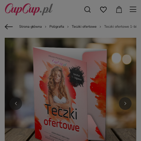
Strona główna
Poligrafia
Teczki ofertowe
Teczki ofertowe 1-big