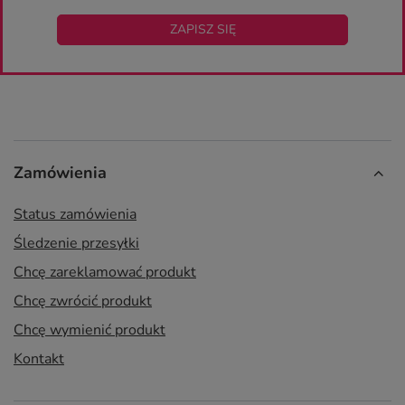
ZAPISZ SIĘ
Zamówienia
Status zamówienia
Śledzenie przesyłki
Chcę zareklamować produkt
Chcę zwrócić produkt
Chcę wymienić produkt
Kontakt