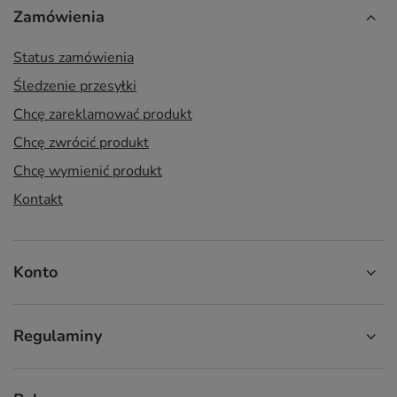
Zamówienia
Status zamówienia
Śledzenie przesyłki
Chcę zareklamować produkt
Chcę zwrócić produkt
Chcę wymienić produkt
Kontakt
Konto
Regulaminy