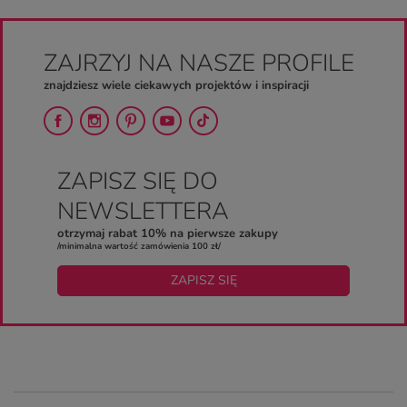
ZAJRZYJ NA NASZE PROFILE
znajdziesz wiele ciekawych projektów i inspiracji
ZAPISZ SIĘ DO
NEWSLETTERA
otrzymaj rabat 10% na pierwsze zakupy
/minimalna wartość zamówienia 100 zł/
ZAPISZ SIĘ