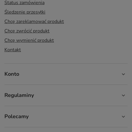
Status zamówienia
Śledzenie przesyłki
Chcę zareklamować produkt
Chcę zwrócić produkt
Chcę wymienić produkt
Kontakt
Konto
Regulaminy
Polecamy