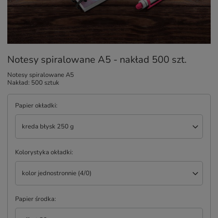
Notesy spiralowane A5 - nakład 500 szt.
Notesy spiralowane A5
Nakład: 500 sztuk
Papier okładki
kreda błysk 250 g
Kolorystyka okładki
kolor jednostronnie (4/0)
Papier środka