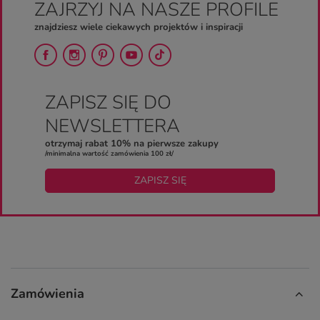
ZAJRZYJ NA NASZE PROFILE
znajdziesz wiele ciekawych projektów i inspiracji
ZAPISZ SIĘ DO
NEWSLETTERA
otrzymaj rabat 10% na pierwsze zakupy
/minimalna wartość zamówienia 100 zł/
ZAPISZ SIĘ
Zamówienia