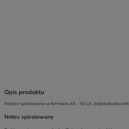
Opis produktu
Notesy spiralowane w formacie A5 - 50 szt. Indywidualna okł
Notes spiralowany