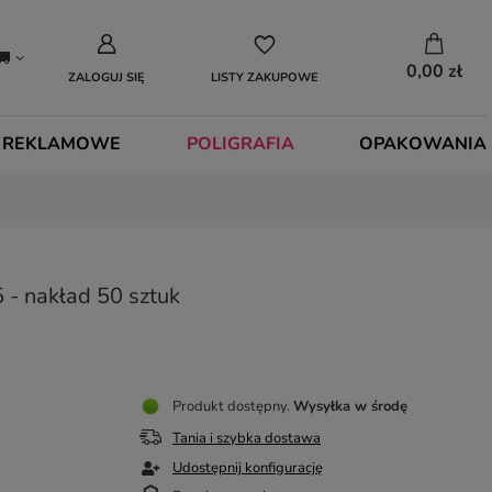
0,00 zł
ZALOGUJ SIĘ
LISTY ZAKUPOWE
 REKLAMOWE
POLIGRAFIA
OPAKOWANIA
 - nakład 50 sztuk
Produkt dostępny
Wysyłka
w środę
Tania i szybka dostawa
Udostępnij konfigurację