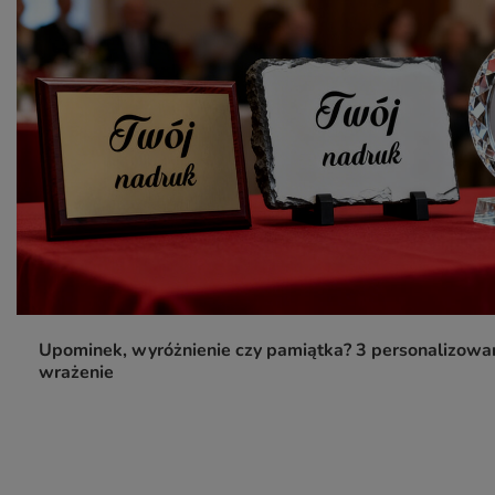
Upominek, wyróżnienie czy pamiątka? 3 personalizowan
wrażenie