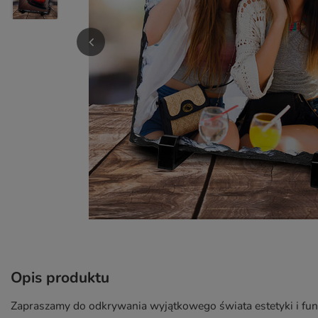
Opis produktu
Zapraszamy do odkrywania wyjątkowego świata estetyki i fun