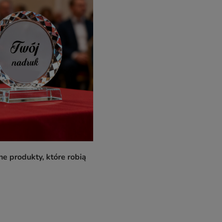
e produkty, które robią