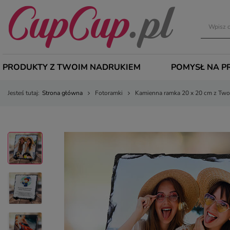
PRODUKTY Z TWOIM NADRUKIEM
POMYSŁ NA P
Jesteś tutaj:
Strona główna
Fotoramki
Kamienna ramka 20 x 20 cm z Two