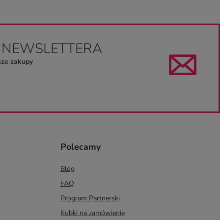
O NEWSLETTERA
sze zakupy
Polecamy
Blog
FAQ
Program Partnerski
Kubki na zamówienie