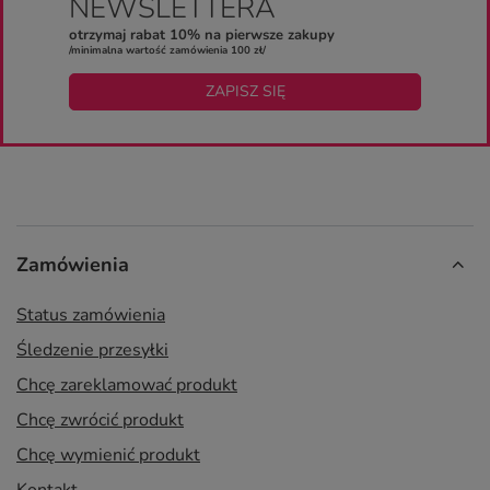
NEWSLETTERA
otrzymaj rabat 10% na pierwsze zakupy
/minimalna wartość zamówienia 100 zł/
ZAPISZ SIĘ
Zamówienia
Status zamówienia
Śledzenie przesyłki
Chcę zareklamować produkt
Chcę zwrócić produkt
Chcę wymienić produkt
Kontakt