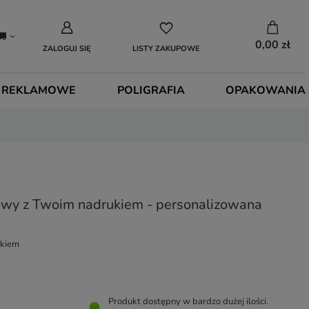
0,00 zł
ZALOGUJ SIĘ
LISTY ZAKUPOWE
 REKLAMOWE
POLIGRAFIA
OPAKOWANIA
kowy z Twoim nadrukiem - personalizowana
ukiem
Produkt dostępny w bardzo dużej ilości