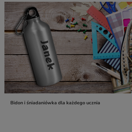
Bidon i śniadaniówka dla każdego ucznia