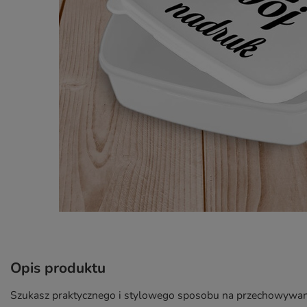
Opis produktu
Szukasz praktycznego i stylowego sposobu na przechowywani