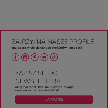
ZAJRZYJ NA NASZE PROFILE
znajdziesz wiele ciekawych projektów i inspiracji
ZAPISZ SIĘ DO
NEWSLETTERA
otrzymaj rabat 10% na pierwsze zakupy
/minimalna wartość zamówienia 100 zł/
ZAPISZ SIĘ