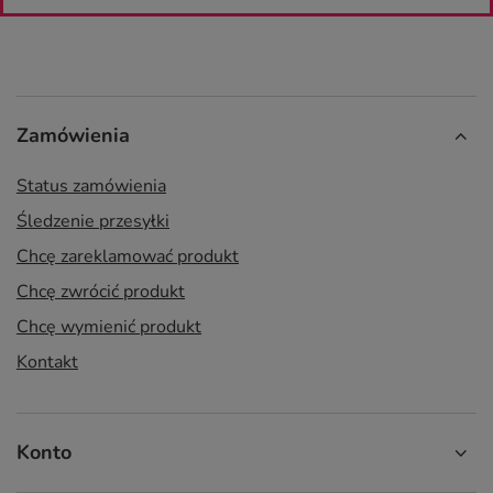
Zamówienia
Status zamówienia
Śledzenie przesyłki
Chcę zareklamować produkt
Chcę zwrócić produkt
Chcę wymienić produkt
Kontakt
Konto