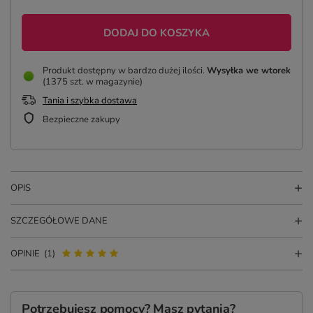
DODAJ DO KOSZYKA
Produkt dostępny w bardzo dużej ilości
Wysyłka
we wtorek
(1375 szt. w magazynie)
Tania i szybka dostawa
Bezpieczne zakupy
OPIS
SZCZEGÓŁOWE DANE
OPINIE
(1)
Potrzebujesz pomocy? Masz pytania?