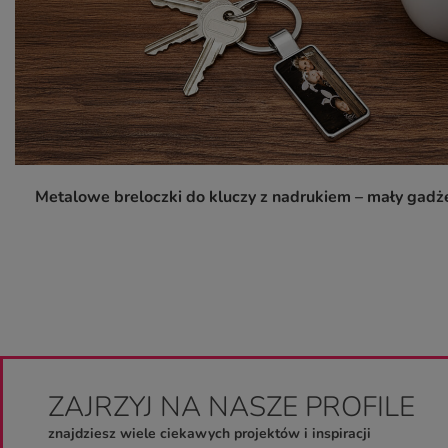
Metalowe breloczki do kluczy z nadrukiem – mały gadżet
ZAJRZYJ NA NASZE PROFILE
znajdziesz wiele ciekawych projektów i inspiracji