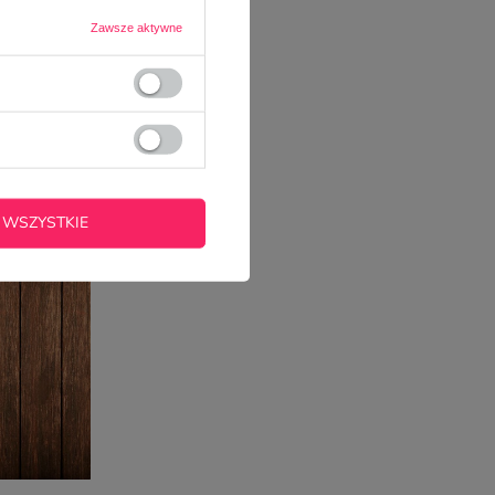
Zawsze aktywne
OWAREM
 WSZYSTKIE