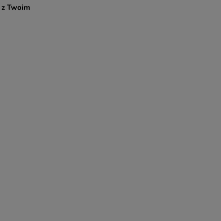
 z Twoim