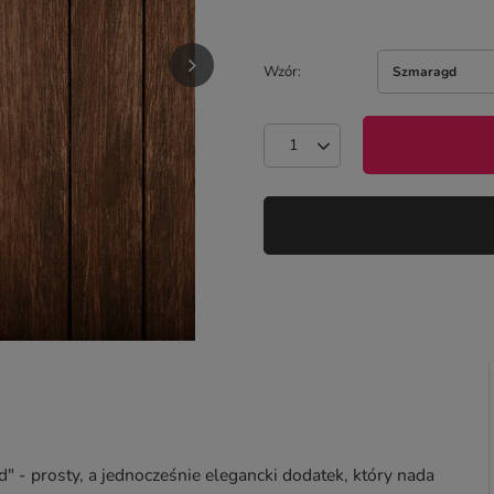
Wzór
Szmaragd
- prosty, a jednocześnie elegancki dodatek, który nada