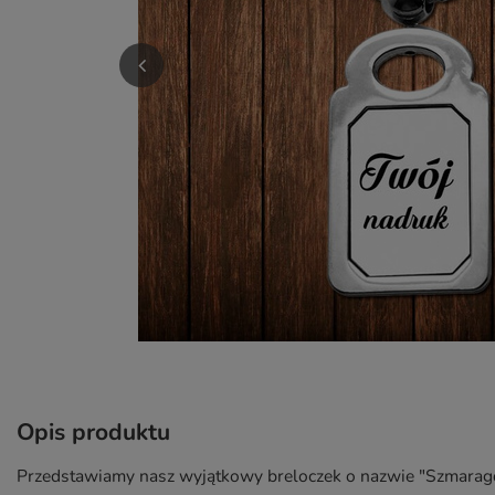
Opis produktu
Przedstawiamy nasz wyjątkowy breloczek o nazwie "Szmaragd" 