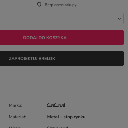
Bezpieczne zakupy
DODAJ DO KOSZYKA
ZAPROJEKTUJ BRELOK
Marka
CupCup.pl
Materiał
Metal - stop cynku