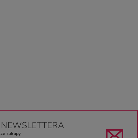
O NEWSLETTERA
sze zakupy