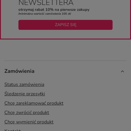
NEWSLETTERA
otrzymaj rabat 10% na pierwsze zakupy
/minimalna wartość zamówienia 100 zł/
ZAPISZ SIĘ
Zamówienia
Status zamówienia
Śledzenie przesyłki
Chcę zareklamować produkt
Chcę zwrócić produkt
Chcę wymienić produkt