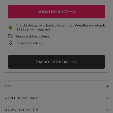
DODAJ DO KOSZYKA
Produkt dostępny w bardzo dużej ilości
Wysyłka
we wtorek
(1289 szt. w magazynie)
Tania i szybka dostawa
Bezpieczne zakupy
ZAPROJEKTUJ BRELOK
OPIS
SZCZEGÓŁOWE DANE
GŁÓWNE PARAMETRY