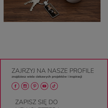
ZAJRZYJ NA NASZE PROFILE
znajdziesz wiele ciekawych projektów i inspiracji
ZAPISZ SIĘ DO