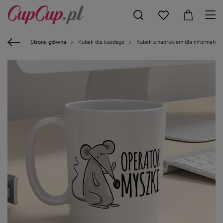
Strona główna
Kubek dla każdego
Kubek z nadrukiem dla informatyka