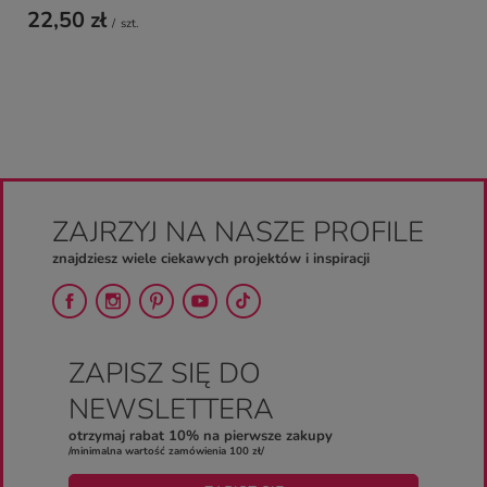
22,50 zł
/
szt.
ZAJRZYJ NA NASZE PROFILE
znajdziesz wiele ciekawych projektów i inspiracji
ZAPISZ SIĘ DO
NEWSLETTERA
otrzymaj rabat 10% na pierwsze zakupy
/minimalna wartość zamówienia 100 zł/