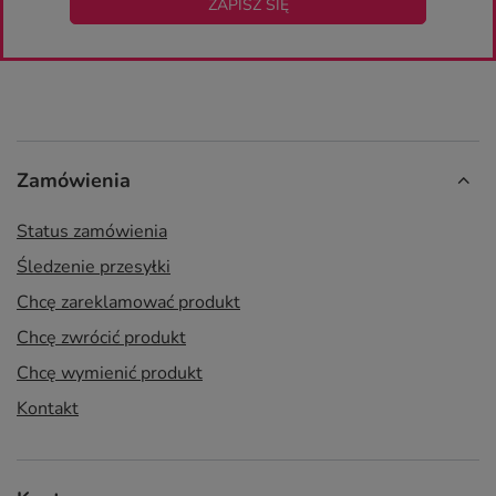
ZAPISZ SIĘ
Zamówienia
Status zamówienia
Śledzenie przesyłki
Chcę zareklamować produkt
Chcę zwrócić produkt
Chcę wymienić produkt
Kontakt