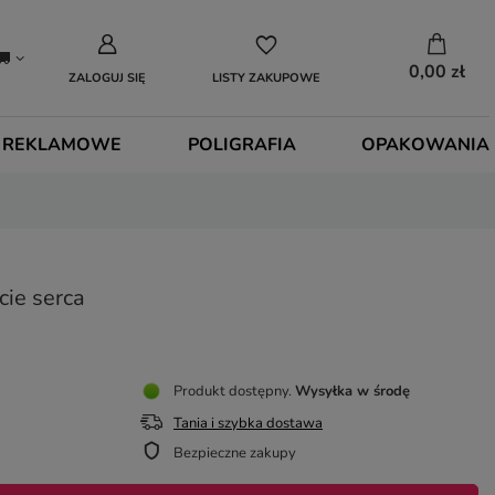
0,00 zł
ZALOGUJ SIĘ
LISTY ZAKUPOWE
 REKLAMOWE
POLIGRAFIA
OPAKOWANIA
cie serca
Produkt dostępny
Wysyłka
w środę
Tania i szybka dostawa
Bezpieczne zakupy