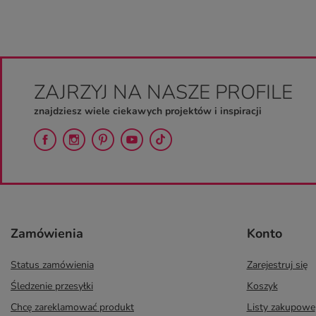
ZAJRZYJ NA NASZE PROFILE
znajdziesz wiele ciekawych projektów i inspiracji
Zamówienia
Konto
Status zamówienia
Zarejestruj się
Śledzenie przesyłki
Koszyk
Chcę zareklamować produkt
Listy zakupowe