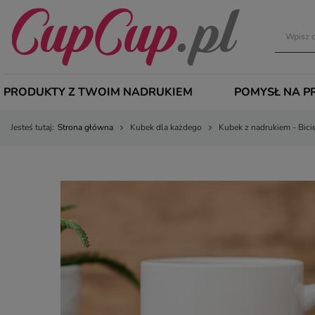
PRODUKTY Z TWOIM NADRUKIEM
POMYSŁ NA P
Jesteś tutaj:
Strona główna
Kubek dla każdego
Kubek z nadrukiem - Bici