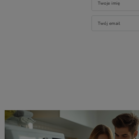
Twoje imię
Twój email