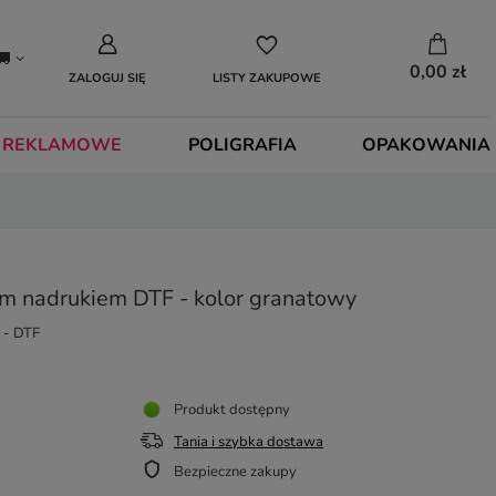
0,00 zł
ZALOGUJ SIĘ
LISTY ZAKUPOWE
 REKLAMOWE
POLIGRAFIA
OPAKOWANIA
m nadrukiem DTF - kolor granatowy
 - DTF
Produkt dostępny
Tania i szybka dostawa
Bezpieczne zakupy