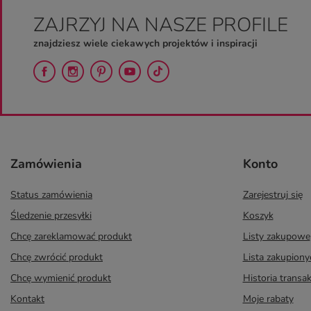
ZAJRZYJ NA NASZE PROFILE
znajdziesz wiele ciekawych projektów i inspiracji
Zamówienia
Konto
Status zamówienia
Zarejestruj się
Śledzenie przesyłki
Koszyk
Chcę zareklamować produkt
Listy zakupowe
Chcę zwrócić produkt
Lista zakupion
Chcę wymienić produkt
Historia transak
Kontakt
Moje rabaty