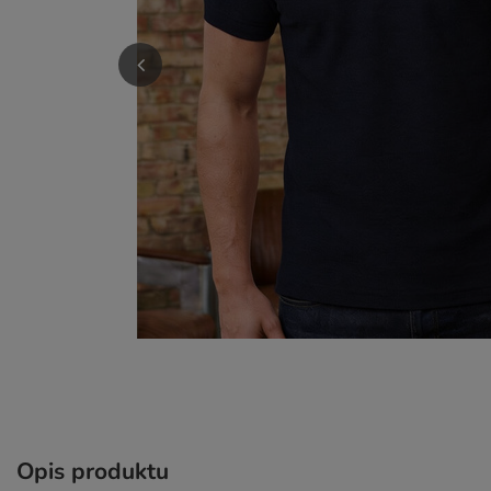
Opis produktu