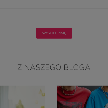
WYŚLIJ OPINIĘ
Z NASZEGO BLOGA