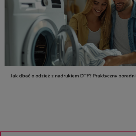
Jak dbać o odzież z nadrukiem DTF? Praktyczny poradn