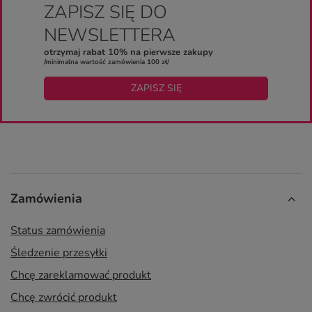
ZAPISZ SIĘ DO
NEWSLETTERA
otrzymaj rabat 10% na pierwsze zakupy
/minimalna wartość zamówienia 100 zł/
ZAPISZ SIĘ
Zamówienia
Status zamówienia
Śledzenie przesyłki
Chcę zareklamować produkt
Chcę zwrócić produkt