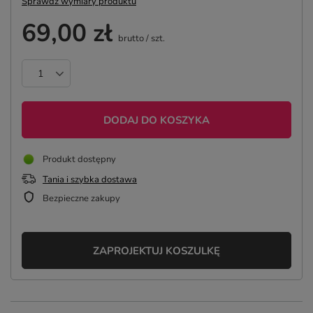
Sprawdź wymiary produktu
69,00 zł
brutto
/
szt.
DODAJ DO KOSZYKA
Produkt dostępny
Tania i szybka dostawa
Bezpieczne zakupy
ZAPROJEKTUJ KOSZULKĘ