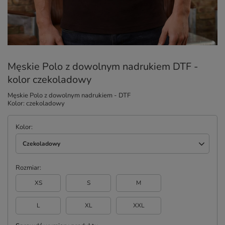
Męskie Polo z dowolnym nadrukiem DTF -
kolor czekoladowy
Męskie Polo z dowolnym nadrukiem - DTF
Kolor: czekoladowy
Kolor
Czekoladowy
Rozmiar
XS
S
M
L
XL
XXL