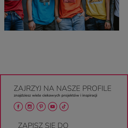
ZAJRZYJ NA NASZE PROFILE
znajdziesz wiele ciekawych projektów i inspiracji
ZAPISZ SIĘ DO