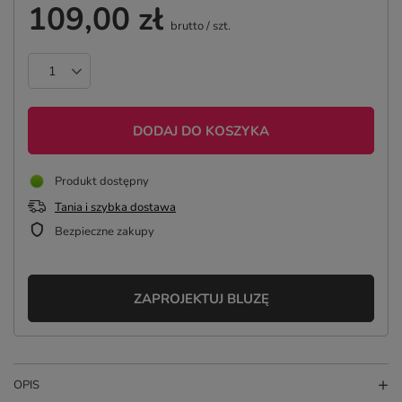
109,00 zł
brutto
/
szt.
DODAJ DO KOSZYKA
Produkt dostępny
Tania i szybka dostawa
Bezpieczne zakupy
ZAPROJEKTUJ BLUZĘ
OPIS