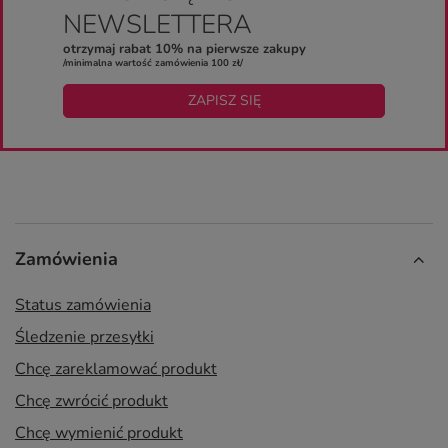
NEWSLETTERA
otrzymaj rabat 10% na pierwsze zakupy
/minimalna wartość zamówienia 100 zł/
ZAPISZ SIĘ
Zamówienia
Status zamówienia
Śledzenie przesyłki
Chcę zareklamować produkt
Chcę zwrócić produkt
Chcę wymienić produkt