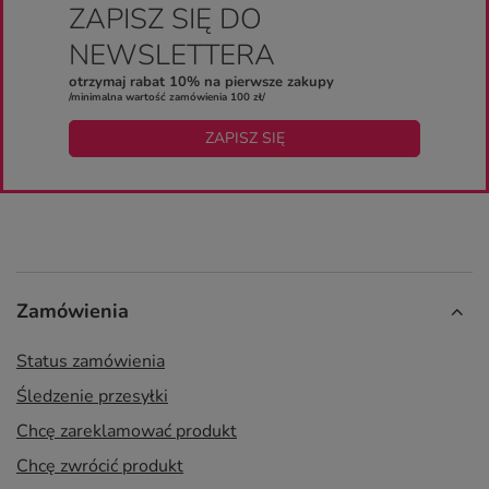
ZAPISZ SIĘ DO
NEWSLETTERA
otrzymaj rabat 10% na pierwsze zakupy
/minimalna wartość zamówienia 100 zł/
ZAPISZ SIĘ
Zamówienia
Status zamówienia
Śledzenie przesyłki
Chcę zareklamować produkt
Chcę zwrócić produkt