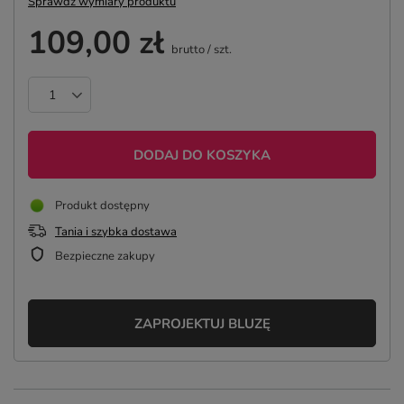
Sprawdź wymiary produktu
109,00 zł
brutto
/
szt.
DODAJ DO KOSZYKA
Produkt dostępny
Tania i szybka dostawa
Bezpieczne zakupy
ZAPROJEKTUJ BLUZĘ