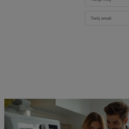
Twój email