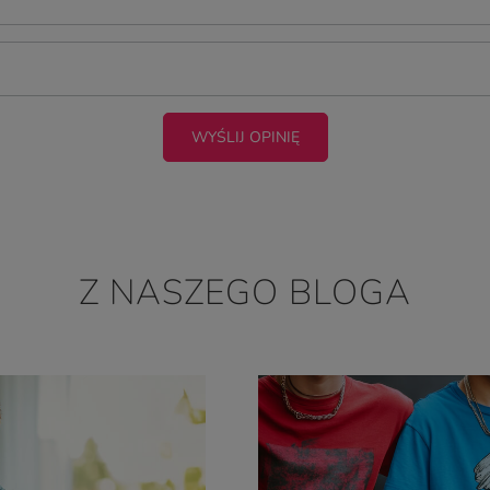
WYŚLIJ OPINIĘ
Z NASZEGO BLOGA