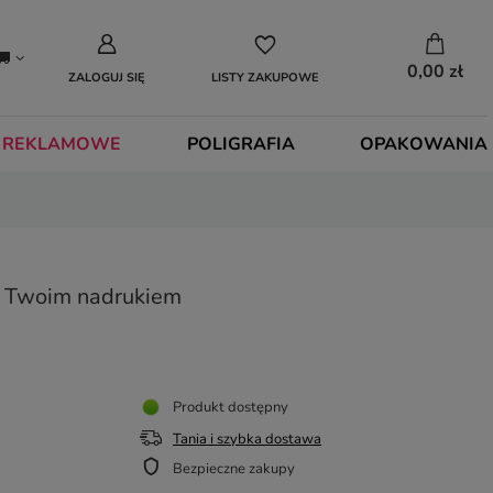
0,00 zł
ZALOGUJ SIĘ
LISTY ZAKUPOWE
 REKLAMOWE
POLIGRAFIA
OPAKOWANIA
z Twoim nadrukiem
Produkt dostępny
Tania i szybka dostawa
Bezpieczne zakupy