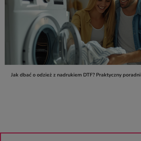
Jak dbać o odzież z nadrukiem DTF? Praktyczny poradn