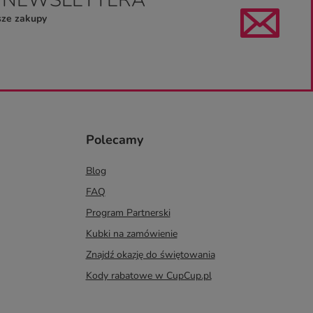
sze zakupy
Polecamy
Blog
FAQ
Program Partnerski
Kubki na zamówienie
Znajdź okazję do świętowania
Kody rabatowe w CupCup.pl