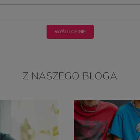
WYŚLIJ OPINIĘ
Z NASZEGO BLOGA