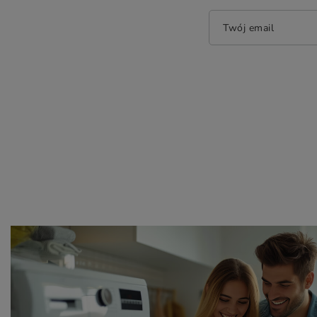
Twój email