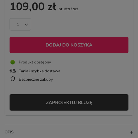
109,00 zł
brutto
/
szt.
DODAJ DO KOSZYKA
Produkt dostępny
Tania i szybka dostawa
Bezpieczne zakupy
ZAPROJEKTUJ BLUZĘ
OPIS