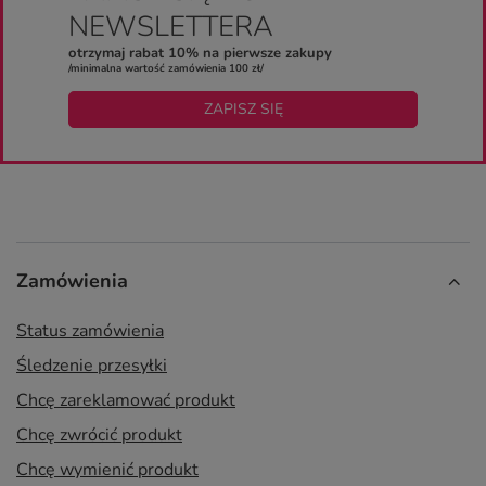
NEWSLETTERA
otrzymaj rabat 10% na pierwsze zakupy
/minimalna wartość zamówienia 100 zł/
ZAPISZ SIĘ
Zamówienia
Status zamówienia
Śledzenie przesyłki
Chcę zareklamować produkt
Chcę zwrócić produkt
Chcę wymienić produkt