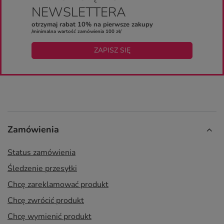
NEWSLETTERA
otrzymaj rabat 10% na pierwsze zakupy
/minimalna wartość zamówienia 100 zł/
ZAPISZ SIĘ
Zamówienia
Status zamówienia
Śledzenie przesyłki
Chcę zareklamować produkt
Chcę zwrócić produkt
Chcę wymienić produkt