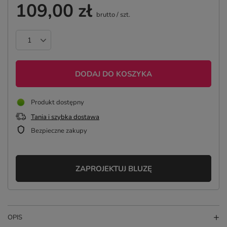
109,00 zł
brutto
/
szt.
DODAJ DO KOSZYKA
Produkt dostępny
Tania i szybka dostawa
Bezpieczne zakupy
ZAPROJEKTUJ BLUZĘ
OPIS