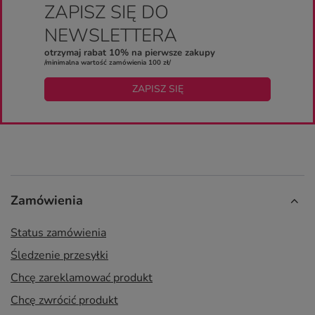
ZAPISZ SIĘ DO
NEWSLETTERA
otrzymaj rabat 10% na pierwsze zakupy
/minimalna wartość zamówienia 100 zł/
ZAPISZ SIĘ
Zamówienia
Status zamówienia
Śledzenie przesyłki
Chcę zareklamować produkt
Chcę zwrócić produkt