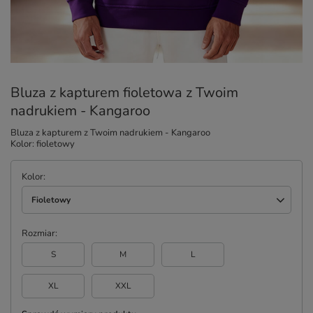
Bluza z kapturem fioletowa z Twoim
nadrukiem - Kangaroo
Bluza z kapturem z Twoim nadrukiem - Kangaroo
Kolor: fioletowy
Kolor
Fioletowy
Rozmiar
S
M
L
XL
XXL