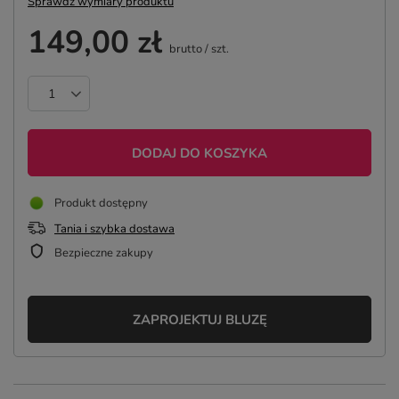
Sprawdź wymiary produktu
149,00 zł
brutto
/
szt.
DODAJ DO KOSZYKA
Produkt dostępny
Tania i szybka dostawa
Bezpieczne zakupy
ZAPROJEKTUJ BLUZĘ