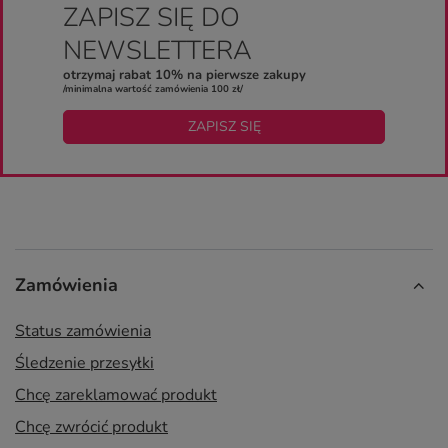
ZAPISZ SIĘ DO
NEWSLETTERA
otrzymaj rabat 10% na pierwsze zakupy
/minimalna wartość zamówienia 100 zł/
ZAPISZ SIĘ
Zamówienia
Status zamówienia
Śledzenie przesyłki
Chcę zareklamować produkt
Chcę zwrócić produkt